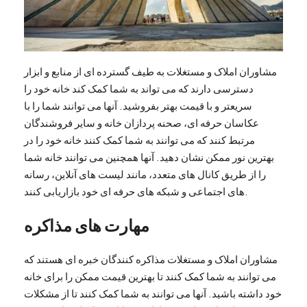
مشاوران املاک و مستغلات به طیف گسترده ای از منابع و ابزار
دسترسی دارند که می تواند به شما کمک کند خانه خود را
سریعتر و با قیمت بهتر بفروشید. آنها می توانند شما را با
عکاسان حرفه ای، صحنه پردازان خانه و سایر فروشندگان
مرتبط کنند که می توانند به شما کمک کنند خانه خود را در
بهترین نور ممکن نشان دهید. آنها همچنین می توانند خانه شما
را از طریق کانال های متعدد، مانند لیست های آنلاین، رسانه
های اجتماعی و شبکه های حرفه ای خود بازاریابی کنند.
مهارت های مذاکره
مشاوران املاک و مستغلات مذاکره کنندگان خبره ای هستند که
می توانند به شما کمک کنند تا بهترین قیمت ممکن را برای خانه
خود داشته باشید. آنها می توانند به شما کمک کنند تا از مشکلات