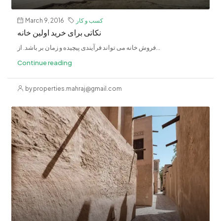
کسب و کار
March 9, 2016
نکاتی برای خرید اولین خانه
فروش خانه می تواند فرآیندی پیچیده و زمان بر باشد. از...
Continue reading
by properties.mahraj@gmail.com