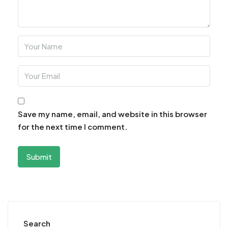
Save my name, email, and website in this browser
for the next time I comment.
Search