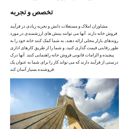
تخصص و تجربه
مشاوران املاک و مستغلات دانش و تجربه زیادی در فرآیند
فروش خانه دارند. آنها می توانند بینش های ارزشمندی در مورد
روندهای بازار محلی ارائه دهند، به شما کمک کنند خانه خود را به
طور رقابتی قیمت گذاری کنید، و شما را از طریق کارهای اداری
پیچیده و الزامات قانونی فروش خانه راهنمایی کنند. آنها درک
درستی از فرآیند دارند که می تواند کار را برای شما به عنوان یک
فروشنده بسیار آسان کند.