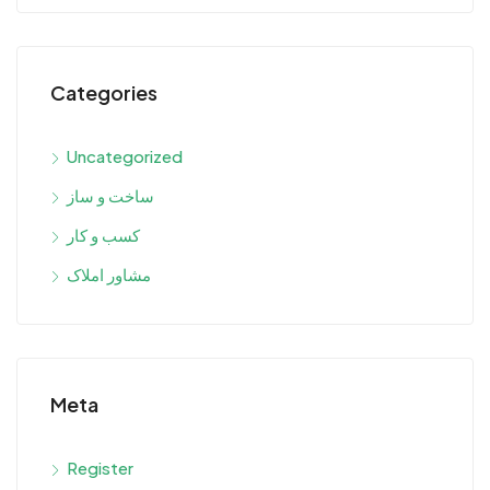
Categories
Uncategorized
ساخت و ساز
کسب و کار
مشاور املاک
Meta
Register