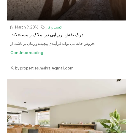
کسب و کار
March 9, 2016
درک نقش ارزیابی در املاک و مستغلات
فروش خانه می تواند فرآیندی پیچیده و زمان بر باشد. از...
Continue reading
by properties.mahraj@gmail.com