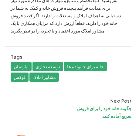
بفروشید. آنها تخصص، منابع و مهارت های مذاکره مورد نیاز
برای هدایت فرآیند پیچیده فروش خانه و کمک به شما در
دستیابی به اهداف املاک و مستغلات را دارند. اگر قصد فروش
خانه خود را دارید، قطعاً ارزش دارد که مزایای همکاری با یک
مشاور املاک مورد اعتماد و با تجربه را در نظر بگیرید.
Tags
خانه برای خانواده ها
توسعه تجاری
اپارتمان
مشاور املاک
لوکس
Next Post
چگونه خانه خود را برای فروش
سریع آماده کنید