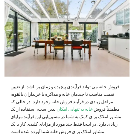
فروش خانه می تواند فرآیندی پیچیده و زمان بر باشد. از تعیین
قیمت مناسب تا چیدمان خانه و مذاکره با خریداران بالقوه،
مراحل زیادی در فرآیند فروش خانه وجود دارد. در حالی که
مطمئناً فروش
خانه به تنهایی امکان
پذیر است، استفاده از یک
مشاور املاک برای کمک به شما در مسیریابی این فرآیند مزایای
زیادی دارد. در اینجا فقط چند مورد از مزایای کلیدی کار با یک
مشاور املاک برای فروش خانه شما آورده شده است: