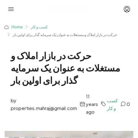
کسب و کار
Home
حرکت در بازار املاک و مستغلات به عنوان یک سرمایه گذار برای اولین بار
حرکت در بازار املاک و
مستغلات به عنوان یک سرمایه
گذار برای اولین بار
11
کسب
by
years
0
و کار
properties.mahraj@gmail.com
ago