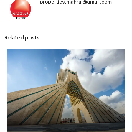
properties.mahraj@gmail.com
Related posts