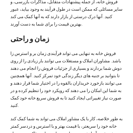
فروش خانه، از جمله پیشنهادات متقابل، مذاکرات بازرسی، و
سایر مسائلی که ممکن است در طول فرآیند به وجود بیاید، عبور
کنید. آنها درک درستی از بازار دارند که به آنها کمک می کند
بهترین قیمت را برای شما به دست آورند.
زمان و راحتی
فروش خانه به تنهایی می تواند فرآیندی زمان بر و استرس زا
باشد. مشاوران املاک و مستغلات می توانند بار زیادی را از روی
دوش شما بردارند و بسیاری از جزئیات فروش را انجام می دهند
تا بتوانید بر جنبه های دیگر زندگی خود تمرکز کنید. آنها همچنین
می توانند بازخورد خریداران بالقوه را در اختیار شما قرار دهند و
به شما این امکان را می دهند که رویکرد خود را تنظیم کرده و در
صورت نیاز تغییراتی ایجاد کنید تا به فروش سریع خانه خود کمک
کنید.
به طور خلاصه، کار با یک مشاور املاک می تواند به شما کمک کند
خانه خود را سریعتر، با قیمت بهتر و با استرس و دردسر کمتر