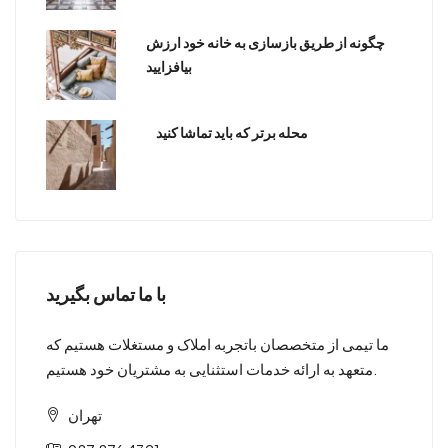
چگونه از طریق بازسازی به خانه خود ارزش
بیافزایید
محله برتر که باید تماشا کنید
با ما تماس بگیرید
ما تیمی از متخصصان باتجربه املاک و مستغلات هستیم که
متعهد به ارائه خدمات استثنایی به مشتریان خود هستیم.
تهران