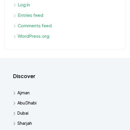
Log in
Entries feed
Comments feed
WordPress.org
Discover
Ajman
Abu Dhabi
Dubai
Sharjah