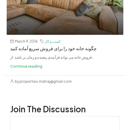
کسب و کار
March 9, 2016
چگونه خانه خود را برای فروش سریع آماده کنید
فروش خانه می تواند فرآیندی پیچیده و زمان بر باشد. از...
Continue reading
by properties.mahraj@gmail.com
Join The Discussion