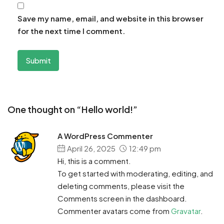
Save my name, email, and website in this browser
for the next time I comment.
One thought on “Hello world!”
A WordPress Commenter
April 26, 2025
12:49 pm
Hi, this is a comment.
To get started with moderating, editing, and
deleting comments, please visit the
Comments screen in the dashboard.
Commenter avatars come from
Gravatar
.