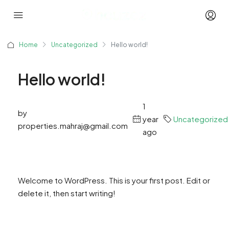
Home
Uncategorized
Hello world!
Hello world!
1
by
year
Uncategorized
properties.mahraj@gmail.com
ago
Welcome to WordPress. This is your first post. Edit or
delete it, then start writing!