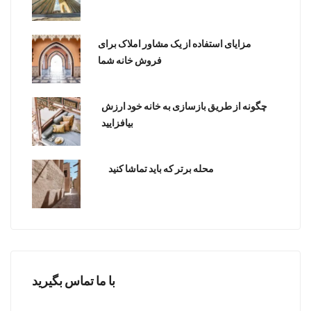
مزایای استفاده از یک مشاور املاک برای
فروش خانه شما
چگونه از طریق بازسازی به خانه خود ارزش
بیافزایید
محله برتر که باید تماشا کنید
با ما تماس بگیرید