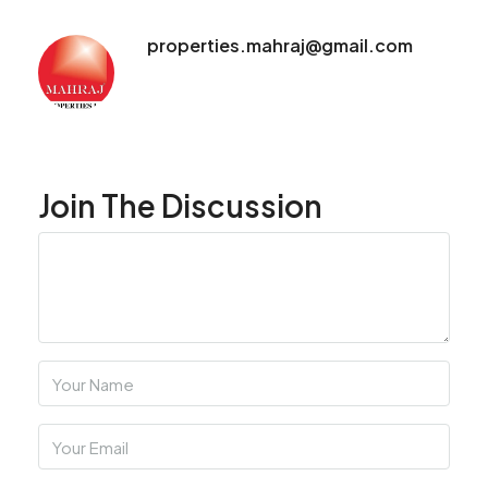
properties.mahraj@gmail.com
Join The Discussion