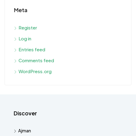
Meta
Register
Log in
Entries feed
Comments feed
WordPress.org
Discover
Ajman