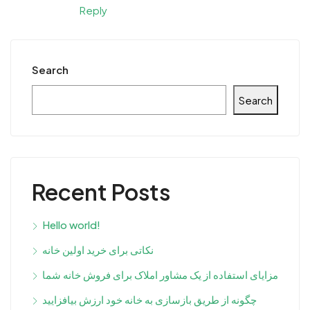
Reply
Search
Search
Recent Posts
Hello world!
نکاتی برای خرید اولین خانه
مزایای استفاده از یک مشاور املاک برای فروش خانه شما
چگونه از طریق بازسازی به خانه خود ارزش بیافزایید