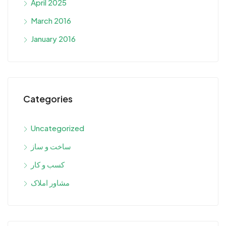
April 2025
March 2016
January 2016
Categories
Uncategorized
ساخت و ساز
کسب و کار
مشاور املاک