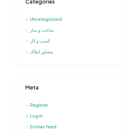
Categories
Uncategorized
ساخت و ساز
کسب و کار
مشاور املاک
Meta
Register
Log in
Entries feed