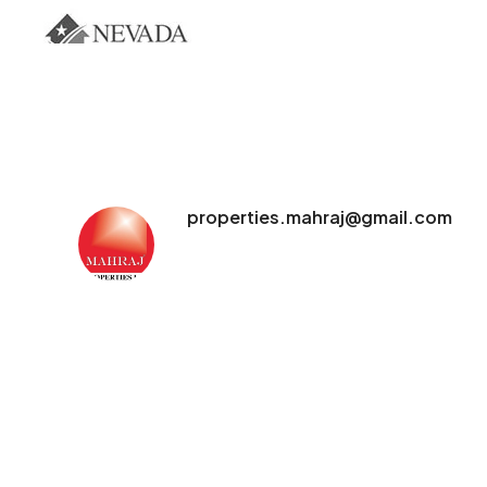
properties.mahraj@gmail.com