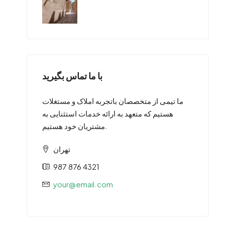
با ما تماس بگیرید
ما تیمی از متخصصان باتجربه املاک و مستغلات
هستیم که متعهد به ارائه خدمات استثنایی به
مشتریان خود هستیم.
تهران
987 876 4321
your@email.com