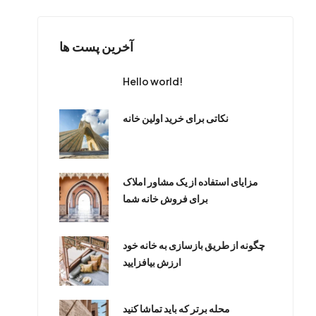
آخرین پست ها
Hello world!
نکاتی برای خرید اولین خانه
مزایای استفاده از یک مشاور املاک
برای فروش خانه شما
چگونه از طریق بازسازی به خانه خود
ارزش بیافزایید
محله برتر که باید تماشا کنید