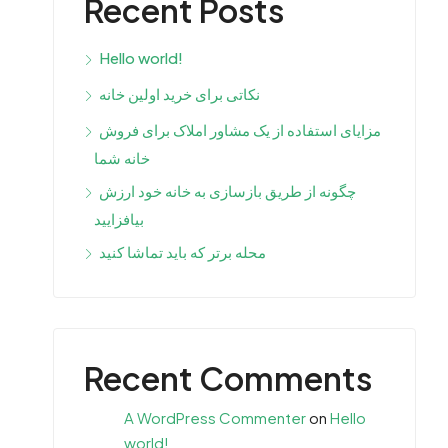
Recent Posts
Hello world!
نکاتی برای خرید اولین خانه
مزایای استفاده از یک مشاور املاک برای فروش
خانه شما
چگونه از طریق بازسازی به خانه خود ارزش
بیافزایید
محله برتر که باید تماشا کنید
Recent Comments
A WordPress Commenter
on
Hello
world!