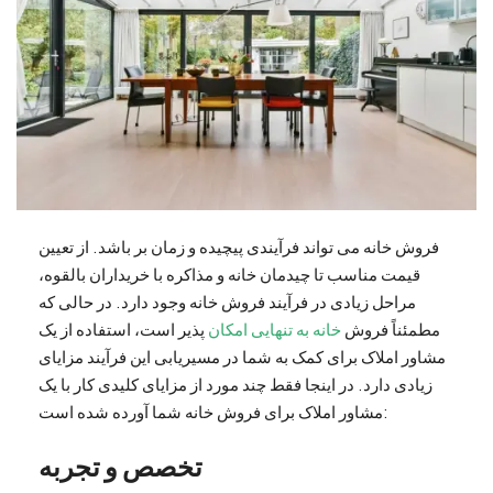
فروش خانه می تواند فرآیندی پیچیده و زمان بر باشد. از تعیین
قیمت مناسب تا چیدمان خانه و مذاکره با خریداران بالقوه،
مراحل زیادی در فرآیند فروش خانه وجود دارد. در حالی که
مطمئناً فروش
خانه به تنهایی امکان
پذیر است، استفاده از یک
مشاور املاک برای کمک به شما در مسیریابی این فرآیند مزایای
زیادی دارد. در اینجا فقط چند مورد از مزایای کلیدی کار با یک
مشاور املاک برای فروش خانه شما آورده شده است:
تخصص و تجربه