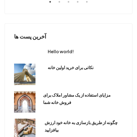
آخرین پست ها
Hello world!
نکاتی برای خرید اولین خانه
مزایای استفاده از یک مشاور املاک برای
فروش خانه شما
چگونه از طریق بازسازی به خانه خود ارزش
بیافزایید