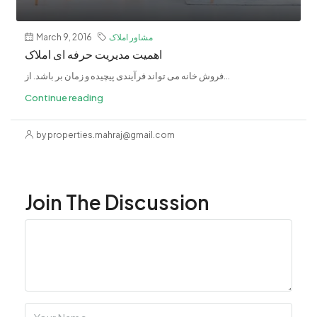
مشاور املاک
March 9, 2016
اهمیت مدیریت حرفه ای املاک
فروش خانه می تواند فرآیندی پیچیده و زمان بر باشد. از...
Continue reading
by properties.mahraj@gmail.com
Join The Discussion