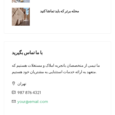
محله برتر که باید تماشا کنید
با ما تماس بگیرید
ما تیمی از متخصصان باتجربه املاک و مستغلات هستیم که
متعهد به ارائه خدمات استثنایی به مشتریان خود هستیم.
تهران
987 876 4321
your@email.com