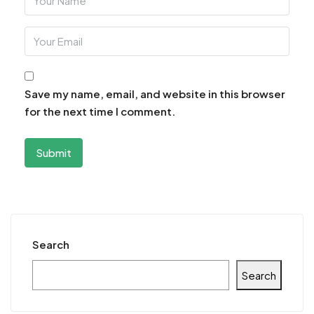
Save my name, email, and website in this browser
for the next time I comment.
Search
Search