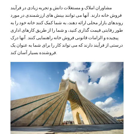
مشاوران املاک و مستغلات دانش و تجربه زیادی در فرآیند
فروش خانه دارند. آنها می توانند بینش های ارزشمندی در مورد
روندهای بازار محلی ارائه دهند، به شما کمک کنند خانه خود را به
طور رقابتی قیمت گذاری کنید، و شما را از طریق کارهای اداری
پیچیده و الزامات قانونی فروش خانه راهنمایی کنند. آنها درک
درستی از فرآیند دارند که می تواند کار را برای شما به عنوان یک
فروشنده بسیار آسان کند.