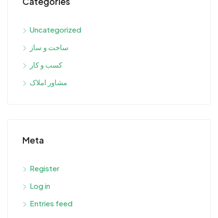
Categories
Uncategorized
ساخت و ساز
کسب و کار
مشاور املاک
Meta
Register
Log in
Entries feed