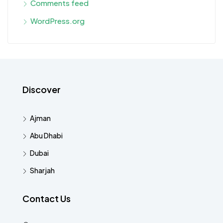
Comments feed
WordPress.org
Discover
Ajman
Abu Dhabi
Dubai
Sharjah
Contact Us