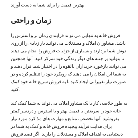
بهترین قیمت را برای شما به دست آورند.
زمان و راحتی
فروش خانه به تنهایی می تواند فرآیندی زمان بر و استرس زا
باشد. مشاوران املاک و مستغلات می توانند بار زیادی را از روی
دوش شما بردارند و بسیاری از جزئیات فروش را انجام می دهند
تا بتوانید بر جنبه های دیگر زندگی خود تمرکز کنید. آنها همچنین
می توانند بازخورد خریداران بالقوه را در اختیار شما قرار دهند و
به شما این امکان را می دهند که رویکرد خود را تنظیم کرده و در
صورت نیاز تغییراتی ایجاد کنید تا به فروش سریع خانه خود کمک
کنید.
به طور خلاصه، کار با یک مشاور املاک می تواند به شما کمک کند
خانه خود را سریعتر، با قیمت بهتر و با استرس و دردسر کمتر
بفروشید. آنها تخصص، منابع و مهارت های مذاکره مورد نیاز
برای هدایت فرآیند پیچیده فروش خانه و کمک به شما در
دستیابی به اهداف املاک و مستغلات را دارند. اگر قصد فروش