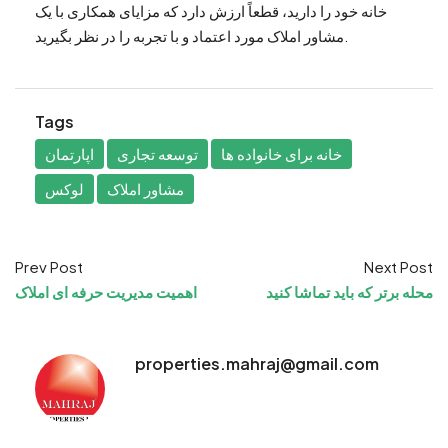
خانه خود را دارید، قطعاً ارزش دارد که مزایای همکاری با یک
مشاور املاک مورد اعتماد و با تجربه را در نظر بگیرید.
Tags
خانه برای خانواده ها
توسعه تجاری
اپارتمان
مشاور املاک
لوکس
Prev Post
Next Post
محله برتر که باید تماشا کنید
اهمیت مدیریت حرفه ای املاک
properties.mahraj@gmail.com