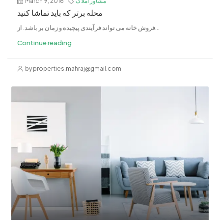
مشاور املاک
March 9, 2016
محله برتر که باید تماشا کنید
فروش خانه می تواند فرآیندی پیچیده و زمان بر باشد. از...
Continue reading
by properties.mahraj@gmail.com