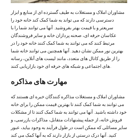
مشاوران املاک و مستغلات به طیف گسترده ای از منابع و ابزار
دسترسی دارند که می تواند به شما کمک کند خانه خود را
سریعتر و با قیمت بهتر بفروشید. آنها می توانند شما را با
عکاسان حرفه ای، صحنه پردازان خانه و سایر فروشندگان
مرتبط کنند که می توانند به شما کمک کنند خانه خود را در
بهترین نور ممکن نشان دهید. آنها همچنین می توانند خانه شما
را از طریق کانال های متعدد، مانند لیست های آنلاین، رسانه
های اجتماعی و شبکه های حرفه ای خود بازاریابی کنند.
مهارت های مذاکره
مشاوران املاک و مستغلات مذاکره کنندگان خبره ای هستند که
می توانند به شما کمک کنند تا بهترین قیمت ممکن را برای خانه
خود داشته باشید. آنها می توانند به شما کمک کنند تا از مشکلات
فروش خانه، از جمله پیشنهادات متقابل، مذاکرات بازرسی، و
سایر مسائلی که ممکن است در طول فرآیند به وجود بیاید، عبور
کنید. آنها درک درستی از بازار دارند که به آنها کمک می کند