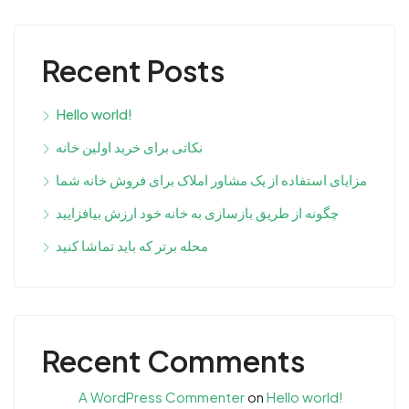
Recent Posts
Hello world!
نکاتی برای خرید اولین خانه
مزایای استفاده از یک مشاور املاک برای فروش خانه شما
چگونه از طریق بازسازی به خانه خود ارزش بیافزایید
محله برتر که باید تماشا کنید
Recent Comments
A WordPress Commenter
on
Hello world!