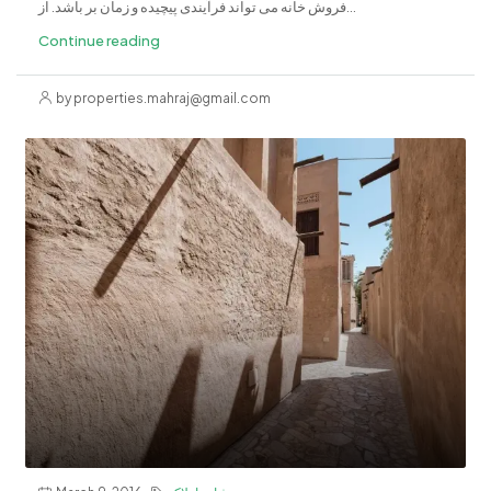
فروش خانه می تواند فرآیندی پیچیده و زمان بر باشد. از...
Continue reading
by properties.mahraj@gmail.com