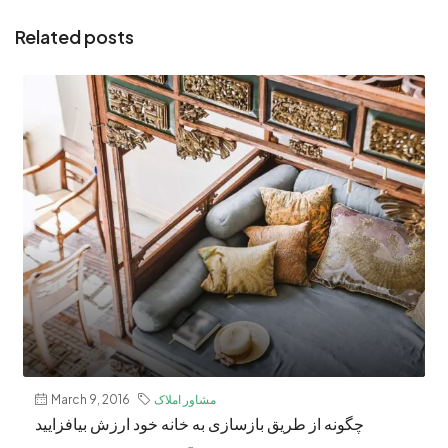
Related posts
مشاور املاک
March 9, 2016
چگونه از طریق بازسازی به خانه خود ارزش بیافزایید