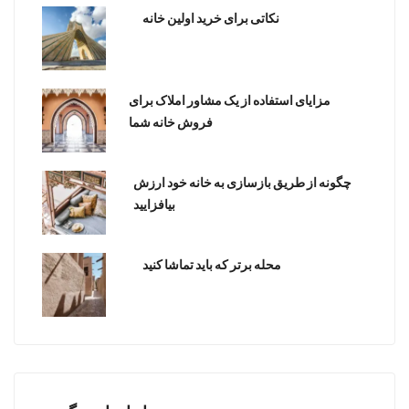
نکاتی برای خرید اولین خانه
مزایای استفاده از یک مشاور املاک برای
فروش خانه شما
چگونه از طریق بازسازی به خانه خود ارزش
بیافزایید
محله برتر که باید تماشا کنید