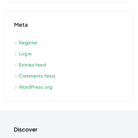
Meta
Register
Log in
Entries feed
Comments feed
WordPress.org
Discover