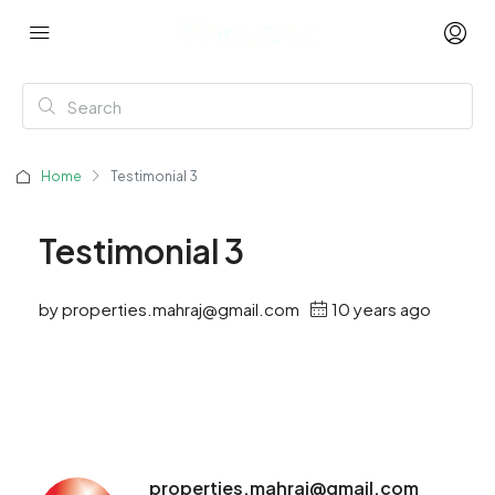
Home
Testimonial 3
Testimonial 3
by properties.mahraj@gmail.com
10 years ago
properties.mahraj@gmail.com