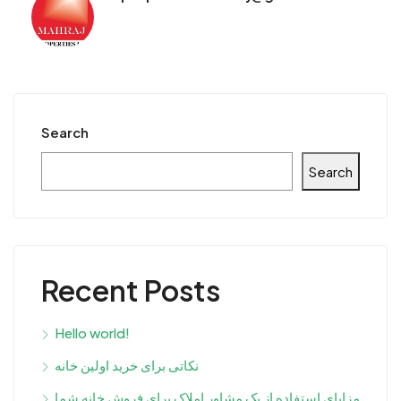
Search
Search
Recent Posts
Hello world!
نکاتی برای خرید اولین خانه
مزایای استفاده از یک مشاور املاک برای فروش خانه شما