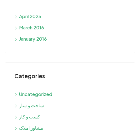
April 2025
March 2016
January 2016
Categories
Uncategorized
ساخت و ساز
کسب و کار
مشاور املاک