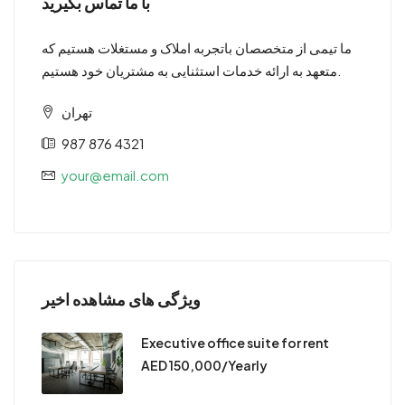
با ما تماس بگیرید
ما تیمی از متخصصان باتجربه املاک و مستغلات هستیم که
متعهد به ارائه خدمات استثنایی به مشتریان خود هستیم.
تهران
987 876 4321
your@email.com
ویژگی های مشاهده اخیر
Executive office suite for rent
AED 150,000/Yearly