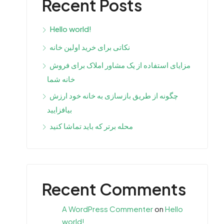
Recent Posts
Hello world!
نکاتی برای خرید اولین خانه
مزایای استفاده از یک مشاور املاک برای فروش
خانه شما
چگونه از طریق بازسازی به خانه خود ارزش
بیافزایید
محله برتر که باید تماشا کنید
Recent Comments
A WordPress Commenter
on
Hello
world!