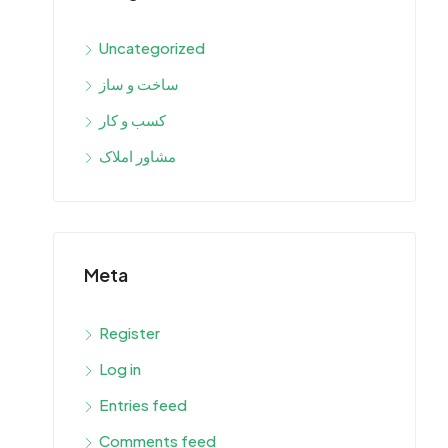
Uncategorized
ساخت و ساز
کسب و کار
مشاور املاک
Meta
Register
Log in
Entries feed
Comments feed