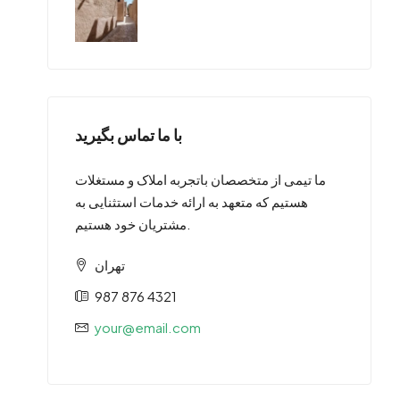
با ما تماس بگیرید
ما تیمی از متخصصان باتجربه املاک و مستغلات
هستیم که متعهد به ارائه خدمات استثنایی به
مشتریان خود هستیم.
تهران
987 876 4321
your@email.com