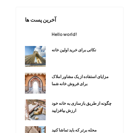
آخرین پست ها
Hello world!
نکاتی برای خرید اولین خانه
مزایای استفاده از یک مشاور املاک
برای فروش خانه شما
چگونه از طریق بازسازی به خانه خود
ارزش بیافزایید
محله برتر که باید تماشا کنید