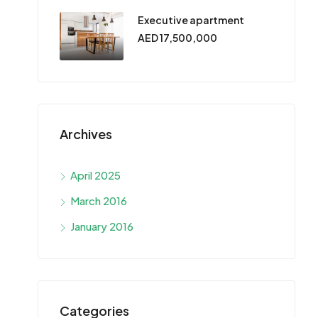
Executive apartment
AED 17,500,000
Archives
April 2025
March 2016
January 2016
Categories